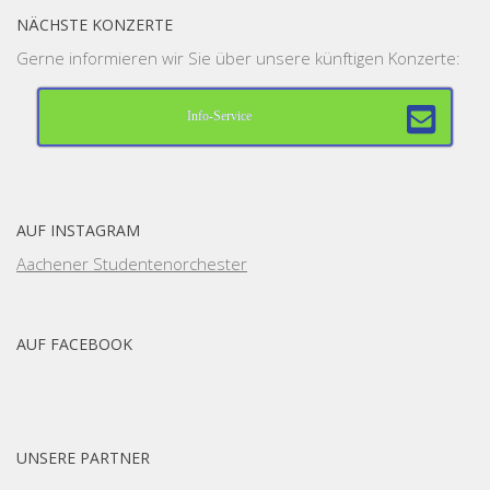
NÄCHSTE KONZERTE
Gerne informieren wir Sie über unsere künftigen Konzerte:
Info-Service
AUF INSTAGRAM
Aachener Studentenorchester
AUF FACEBOOK
UNSERE PARTNER