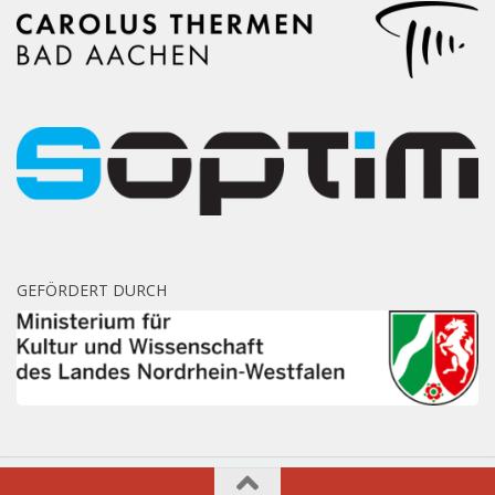
GEFÖRDERT DURCH