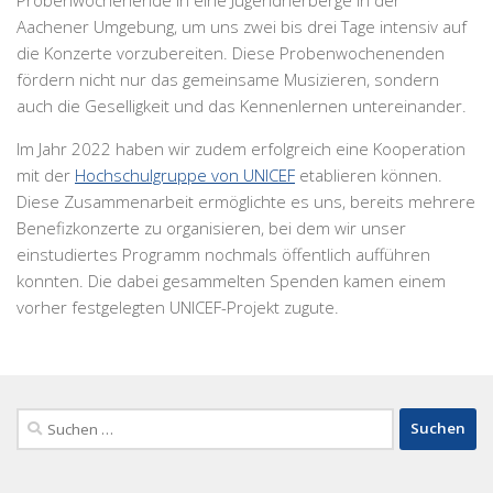
Aachener Umgebung, um uns zwei bis drei Tage intensiv auf
die Konzerte vorzubereiten. Diese Probenwochenenden
fördern nicht nur das gemeinsame Musizieren, sondern
auch die Geselligkeit und das Kennenlernen untereinander.
Im Jahr 2022 haben wir zudem erfolgreich eine Kooperation
mit der
Hochschulgruppe von UNICEF
etablieren können.
Diese Zusammenarbeit ermöglichte es uns, bereits mehrere
Benefizkonzerte zu organisieren, bei dem wir unser
einstudiertes Programm nochmals öffentlich aufführen
konnten. Die dabei gesammelten Spenden kamen einem
vorher festgelegten UNICEF-Projekt zugute.
Suchen
nach: